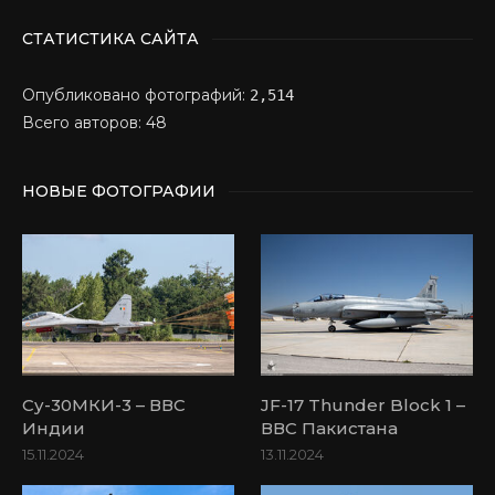
СТАТИСТИКА САЙТА
Опубликовано фотографий:
2,514
Всего авторов: 48
НОВЫЕ ФОТОГРАФИИ
Су-30МКИ-3 – ВВС
JF-17 Thunder Block 1 –
Индии
ВВС Пакистана
15.11.2024
13.11.2024