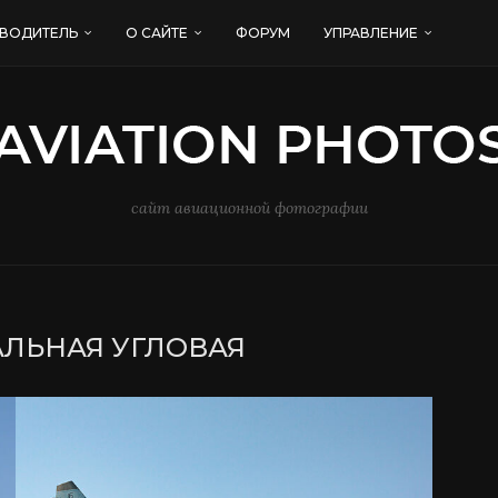
ВОДИТЕЛЬ
О САЙТЕ
ФОРУМ
УПРАВЛЕНИЕ
сайт авиационной фотографии
АЛЬНАЯ УГЛОВАЯ