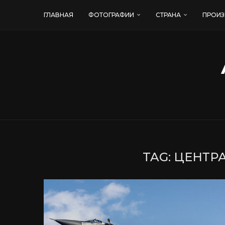
ГЛАВНАЯ
ФОТОГРАФИИ
СТРАНА
ПРОИЗ
TAG:
ЦЕНТР