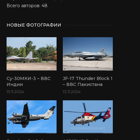
Всего авторов: 48
НОВЫЕ ФОТОГРАФИИ
Су-30МКИ-3 – ВВС
JF-17 Thunder Block 1
Индии
– ВВС Пакистана
15.11.2024
13.11.2024