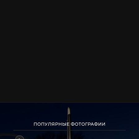
ПОПУЛЯРНЫЕ ФОТОГРАФИИ