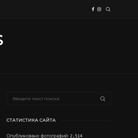
СТАТИСТИКА САЙТА
Опубликовано фотографий:
2,514