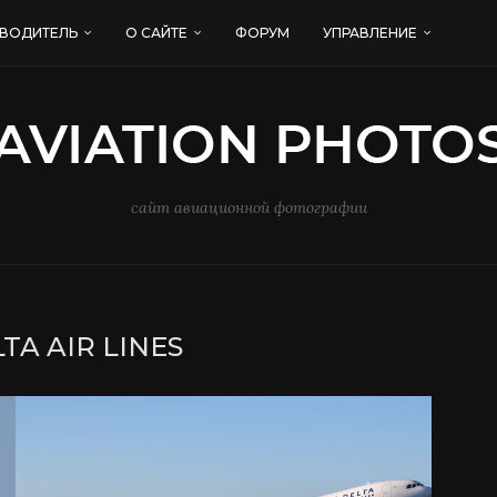
ВОДИТЕЛЬ
О САЙТЕ
ФОРУМ
УПРАВЛЕНИЕ
сайт авиационной фотографии
TA AIR LINES