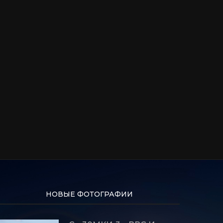
НОВЫЕ ФОТОГРАФИИ