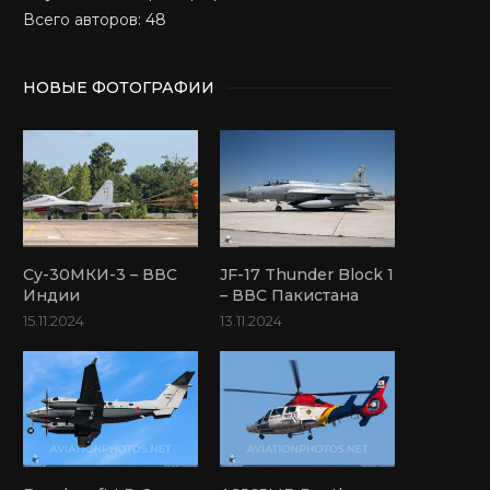
Всего авторов: 48
НОВЫЕ ФОТОГРАФИИ
Су-30МКИ-3 – ВВС
JF-17 Thunder Block 1
Индии
– ВВС Пакистана
15.11.2024
13.11.2024