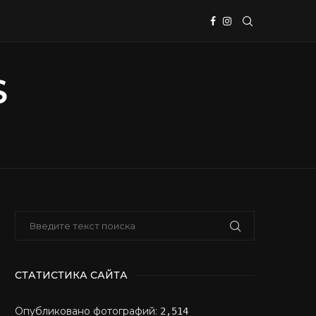
СТАТИСТИКА САЙТА
Опубликовано фотографий:
2,514