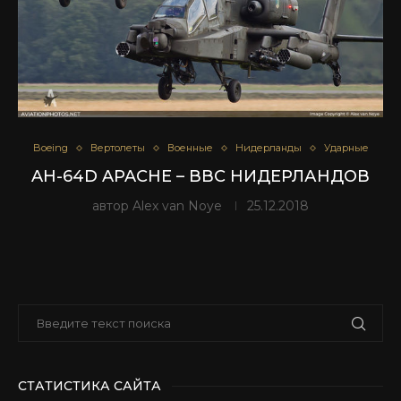
Boeing
Вертолеты
Военные
Нидерланды
Ударные
AH-64D APACHE – ВВС НИДЕРЛАНДОВ
автор
Alex van Noye
25.12.2018
СТАТИСТИКА САЙТА