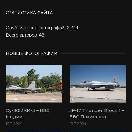
СТАТИСТИКА САЙТА
Опубликовано фотографий:
2,514
Всего авторов: 48
НОВЫЕ ФОТОГРАФИИ
Су-30МКИ-3 – ВВС
JF-17 Thunder Block 1 –
Индии
ВВС Пакистана
15.11.2024
13.11.2024