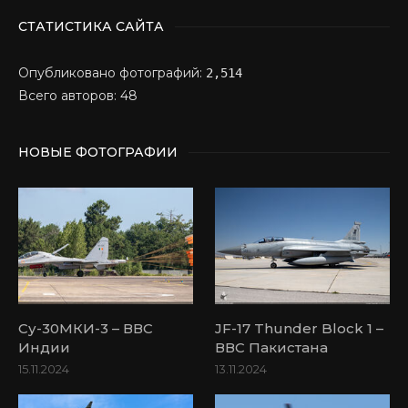
СТАТИСТИКА САЙТА
Опубликовано фотографий:
2,514
Всего авторов: 48
НОВЫЕ ФОТОГРАФИИ
Су-30МКИ-3 – ВВС
JF-17 Thunder Block 1 –
Индии
ВВС Пакистана
15.11.2024
13.11.2024