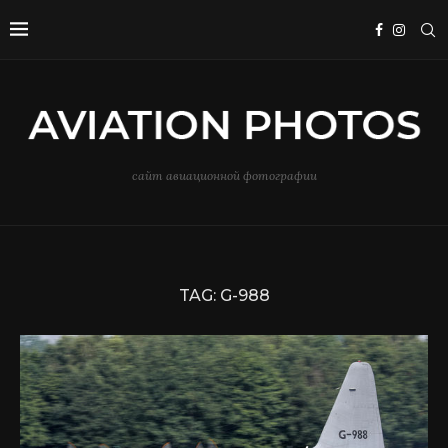
сайт авиационной фотографии
TAG:
G-988