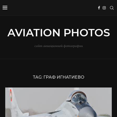
сайт авиационной фотографии
TAG:
ГРАФ ИГНАТИЕВО