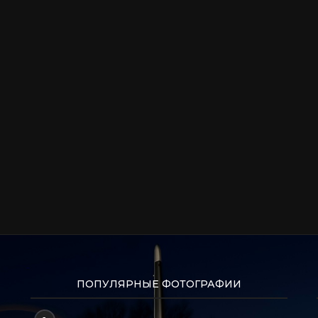
ПОПУЛЯРНЫЕ ФОТОГРАФИИ