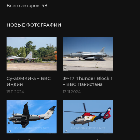
Всего авторов: 48
НОВЫЕ ФОТОГРАФИИ
Су-30МКИ-3 – ВВС
JF-17 Thunder Block 1
Индии
– ВВС Пакистана
15.11.2024
13.11.2024