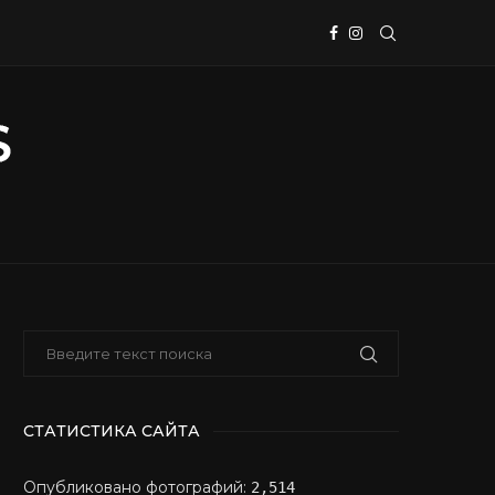
СТАТИСТИКА САЙТА
Опубликовано фотографий:
2,514