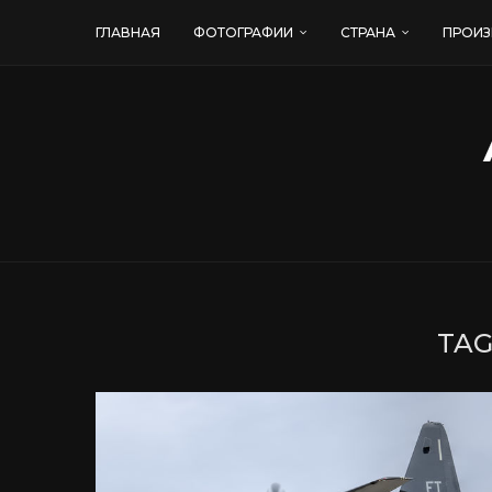
ГЛАВНАЯ
ФОТОГРАФИИ
СТРАНА
ПРОИЗ
TAG