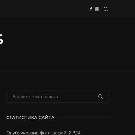
СТАТИСТИКА САЙТА
Опубликовано фотографий:
2,514