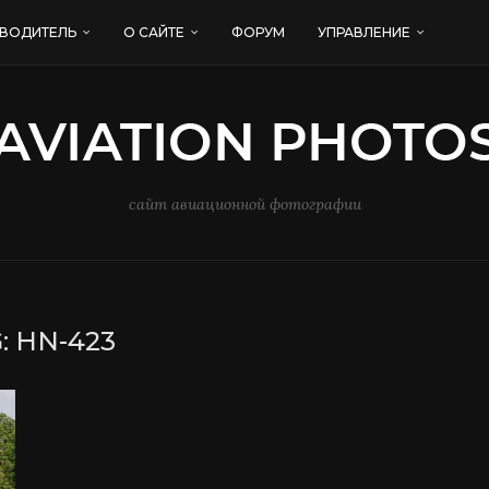
ВОДИТЕЛЬ
О САЙТЕ
ФОРУМ
УПРАВЛЕНИЕ
сайт авиационной фотографии
:
HN-423