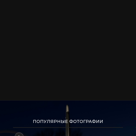
ПОПУЛЯРНЫЕ ФОТОГРАФИИ