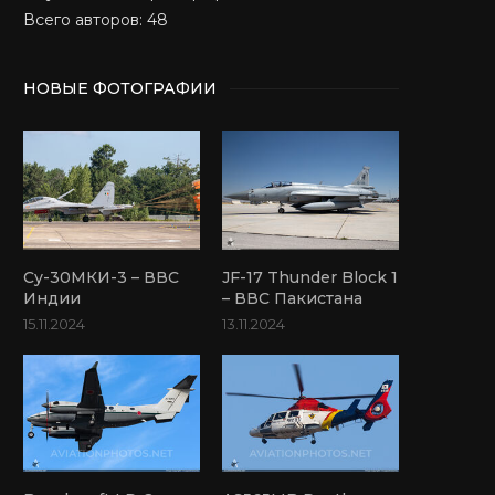
Всего авторов: 48
НОВЫЕ ФОТОГРАФИИ
Су-30МКИ-3 – ВВС
JF-17 Thunder Block 1
Индии
– ВВС Пакистана
15.11.2024
13.11.2024