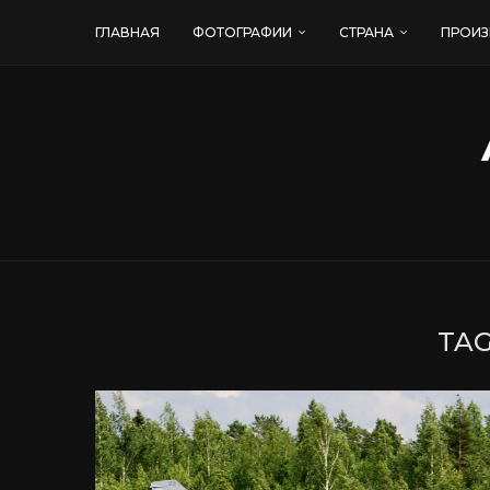
ГЛАВНАЯ
ФОТОГРАФИИ
СТРАНА
ПРОИЗ
TAG