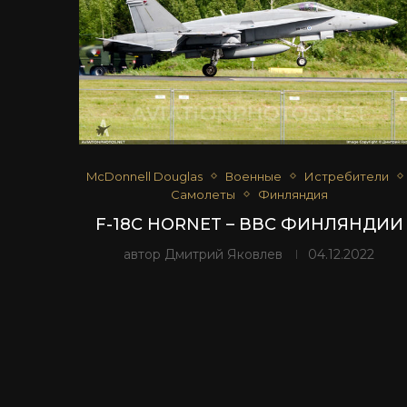
McDonnell Douglas
Военные
Истребители
Самолеты
Финляндия
F-18C HORNET – ВВС ФИНЛЯНДИИ
автор
Дмитрий Яковлев
04.12.2022