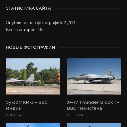
СТАТИСТИКА САЙТА
Опубликовано фотографий:
2,514
Всего авторов: 48
НОВЫЕ ФОТОГРАФИИ
Су-30МКИ-3 – ВВС
JF-17 Thunder Block 1 –
Индии
ВВС Пакистана
15.11.2024
13.11.2024