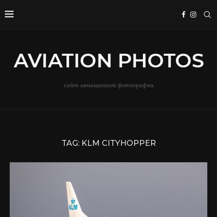
сайт авиационной фотографии
TAG:
KLM CITYHOPPER