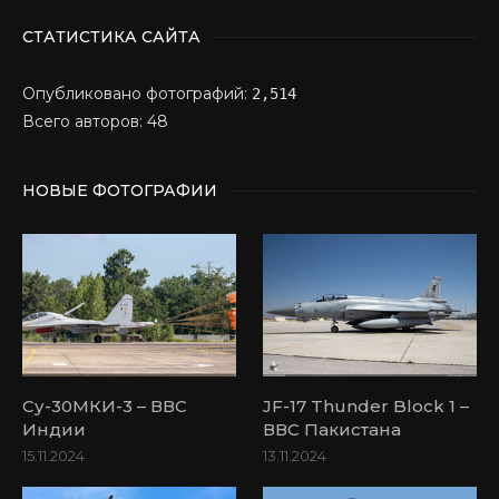
СТАТИСТИКА САЙТА
Опубликовано фотографий:
2,514
Всего авторов: 48
НОВЫЕ ФОТОГРАФИИ
Су-30МКИ-3 – ВВС
JF-17 Thunder Block 1 –
Индии
ВВС Пакистана
15.11.2024
13.11.2024