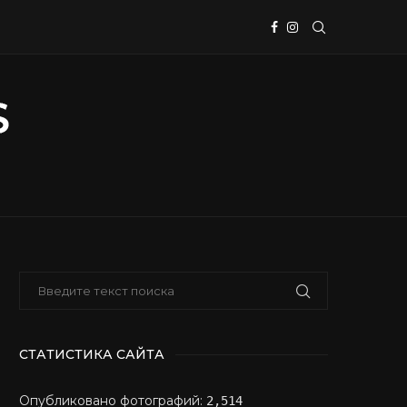
СТАТИСТИКА САЙТА
Опубликовано фотографий:
2,514