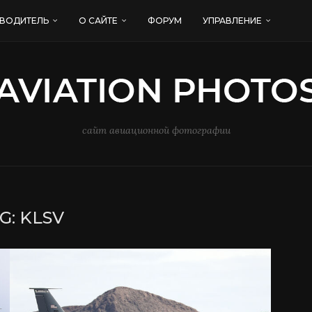
ВОДИТЕЛЬ
О САЙТЕ
ФОРУМ
УПРАВЛЕНИЕ
сайт авиационной фотографии
G:
KLSV