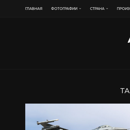
ГЛАВНАЯ
ФОТОГРАФИИ
СТРАНА
ПРОИЗ
TA