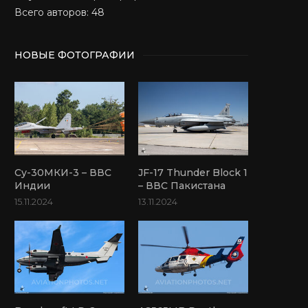
Всего авторов: 48
НОВЫЕ ФОТОГРАФИИ
Су-30МКИ-3 – ВВС
JF-17 Thunder Block 1
Индии
– ВВС Пакистана
15.11.2024
13.11.2024