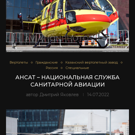
Вертолеты
Гражданские
Казанский вертолетный завод
Россия
Специальные
АНСАТ – НАЦИОНАЛЬНАЯ СЛУЖБА
САНИТАРНОЙ АВИАЦИИ
автор
Дмитрий Яковлев
14.07.2022