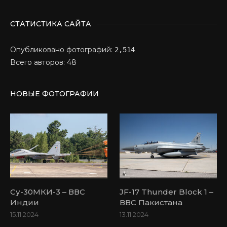
СТАТИСТИКА САЙТА
Опубликовано фотографий:
2,514
Всего авторов: 48
НОВЫЕ ФОТОГРАФИИ
Су-30МКИ-3 – ВВС
JF-17 Thunder Block 1 –
Индии
ВВС Пакистана
15.11.2024
13.11.2024