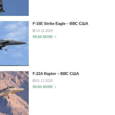
F-15E Strike Eagle – ВВС США
14.11.2020
READ MORE
F-22A Raptor – ВВС США
01.11.2020
READ MORE