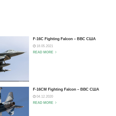
F-16C Fighting Falcon – ВВС США
18.05.2021
READ MORE
F-16CM Fighting Falcon – ВВС США
04.12.2020
READ MORE