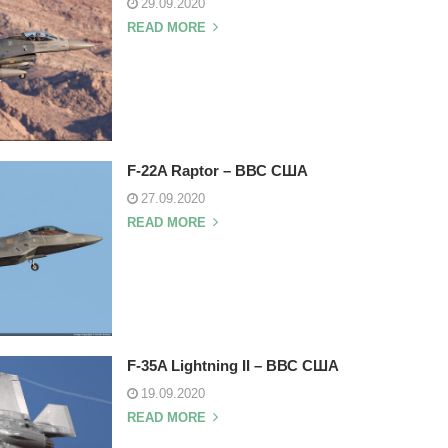
29.09.2020
READ MORE
F-22A Raptor – ВВС США
27.09.2020
READ MORE
F-35A Lightning II – ВВС США
19.09.2020
READ MORE