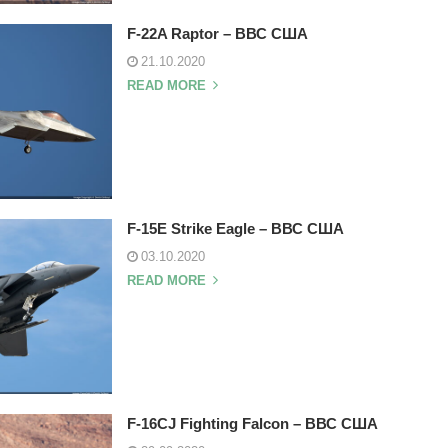
F-22A Raptor – ВВС США
21.10.2020
READ MORE
F-15E Strike Eagle – ВВС США
03.10.2020
READ MORE
F-16CJ Fighting Falcon – ВВС США