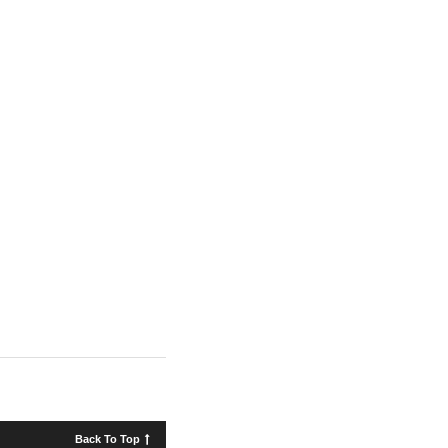
Back To Top