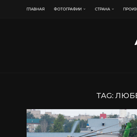
ГЛАВНАЯ
ФОТОГРАФИИ
СТРАНА
ПРОИЗ
TAG:
ЛЮБЕ