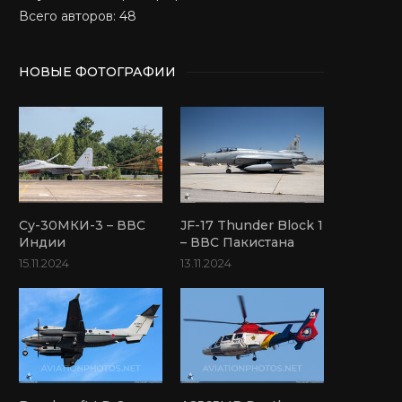
Всего авторов: 48
НОВЫЕ ФОТОГРАФИИ
Су-30МКИ-3 – ВВС
JF-17 Thunder Block 1
Индии
– ВВС Пакистана
15.11.2024
13.11.2024