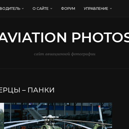
ВОДИТЕЛЬ
О САЙТЕ
ФОРУМ
УПРАВЛЕНИЕ
сайт авиационной фотографии
РЦЫ – ПАНКИ