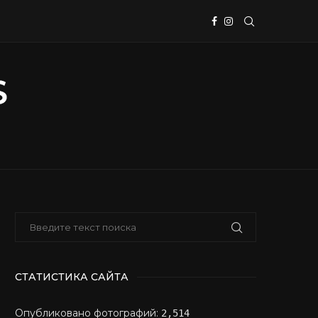
СТАТИСТИКА САЙТА
Опубликовано фотографий:
2,514