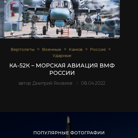
Вертолеты
Военные
Камов
Россия
Ударные
КА-52К – МОРСКАЯ АВИАЦИЯ ВМФ
РОССИИ
автор
Дмитрий Яковлев
08.04.2022
ПОПУЛЯРНЫЕ ФОТОГРАФИИ