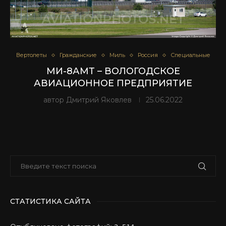
Вертолеты
Гражданские
Миль
Россия
Специальные
МИ-8АМТ – ВОЛОГОДСКОЕ
АВИАЦИОННОЕ ПРЕДПРИЯТИЕ
автор
Дмитрий Яковлев
25.06.2022
СТАТИСТИКА САЙТА