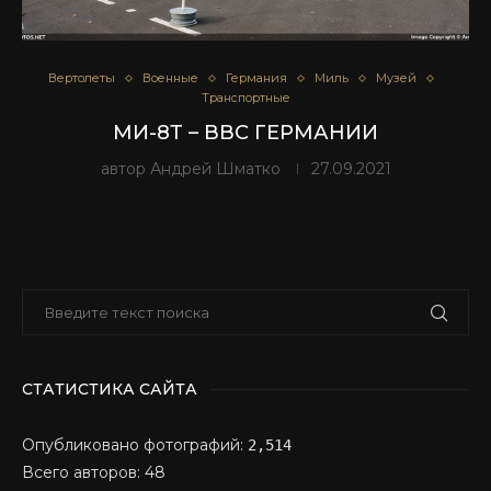
Вертолеты
Военные
Германия
Миль
Музей
Транспортные
МИ-8Т – ВВС ГЕРМАНИИ
автор
Андрей Шматко
27.09.2021
СТАТИСТИКА САЙТА
Опубликовано фотографий:
2,514
Всего авторов: 48