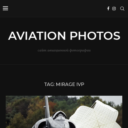
сайт авиационной фотографии
TAG:
MIRAGE IVP