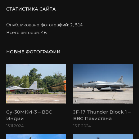
СТАТИСТИКА САЙТА
Опубликовано фотографий:
2,514
Всего авторов: 48
НОВЫЕ ФОТОГРАФИИ
Су-30МКИ-3 – ВВС
JF-17 Thunder Block 1 –
Индии
ВВС Пакистана
15.11.2024
13.11.2024