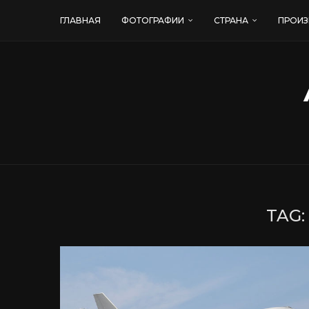
ГЛАВНАЯ
ФОТОГРАФИИ
СТРАНА
ПРОИЗ
TAG