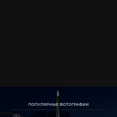
ПОПУЛЯРНЫЕ ФОТОГРАФИИ