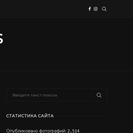
СТАТИСТИКА САЙТА
Опубликовано фотографий:
2,514