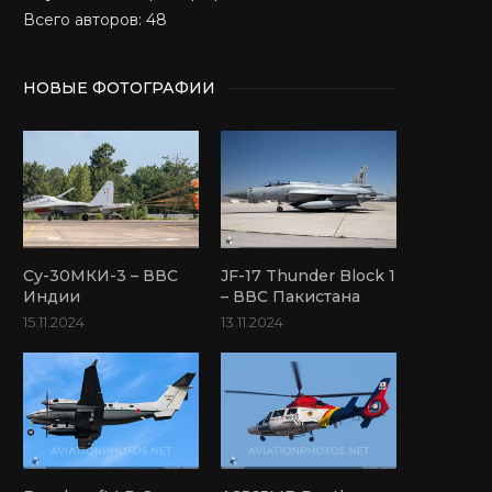
Всего авторов: 48
НОВЫЕ ФОТОГРАФИИ
Су-30МКИ-3 – ВВС
JF-17 Thunder Block 1
Индии
– ВВС Пакистана
15.11.2024
13.11.2024