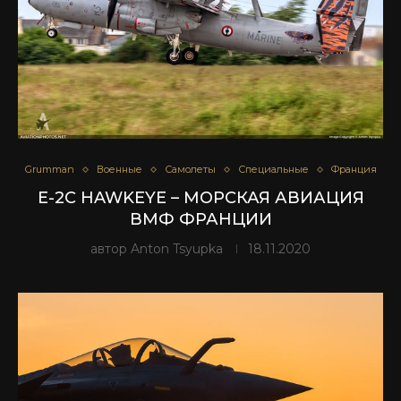
Grumman
Военные
Самолеты
Специальные
Франция
E-2C HAWKEYE – МОРСКАЯ АВИАЦИЯ
ВМФ ФРАНЦИИ
автор
Anton Tsyupka
18.11.2020