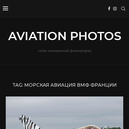
сайт авиационной фотографии
TAG:
МОРСКАЯ АВИАЦИЯ ВМФ ФРАНЦИИ