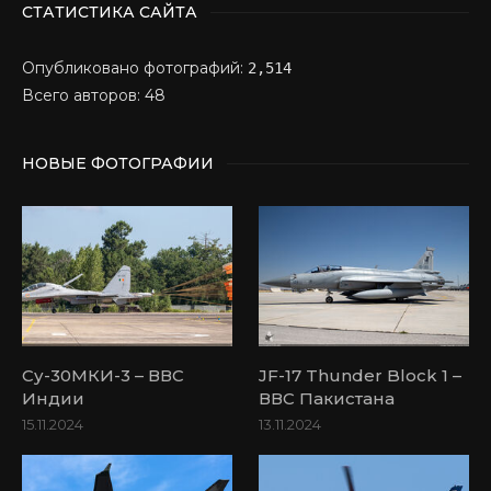
СТАТИСТИКА САЙТА
Опубликовано фотографий:
2,514
Всего авторов: 48
НОВЫЕ ФОТОГРАФИИ
Су-30МКИ-3 – ВВС
JF-17 Thunder Block 1 –
Индии
ВВС Пакистана
15.11.2024
13.11.2024