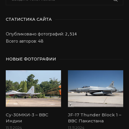
СТАТИСТИКА САЙТА
Опубликовано фотографий:
2,514
Всего авторов: 48
НОВЫЕ ФОТОГРАФИИ
Су-30МКИ-3 – ВВС
JF-17 Thunder Block 1 –
Индии
ВВС Пакистана
15.11.2024
13.11.2024