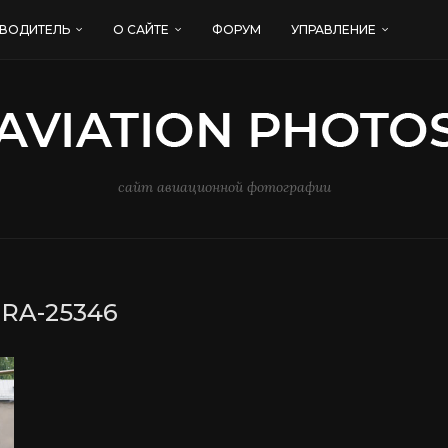
ВОДИТЕЛЬ
О САЙТЕ
ФОРУМ
УПРАВЛЕНИЕ
сайт авиационной фотографии
:
RA-25346