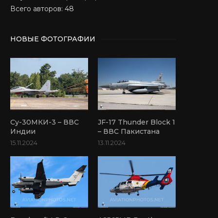
Всего авторов: 48
НОВЫЕ ФОТОГРАФИИ
Су-30МКИ-3 – ВВС
JF-17 Thunder Block 1
Индии
– ВВС Пакистана
15.11.2024
13.11.2024