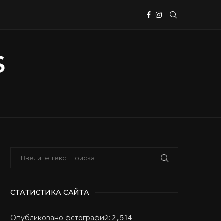
СТАТИСТИКА САЙТА
Опубликовано фотографий:
2,514