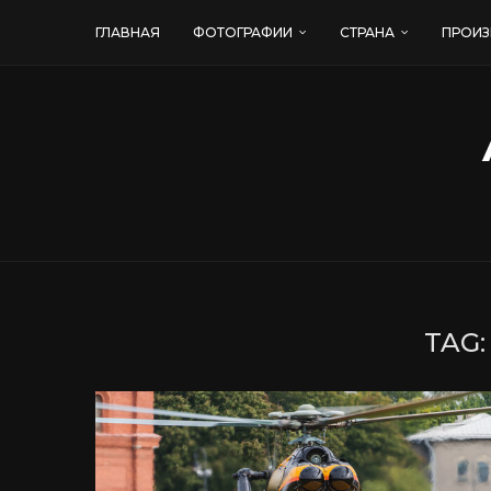
ГЛАВНАЯ
ФОТОГРАФИИ
СТРАНА
ПРОИЗ
TAG