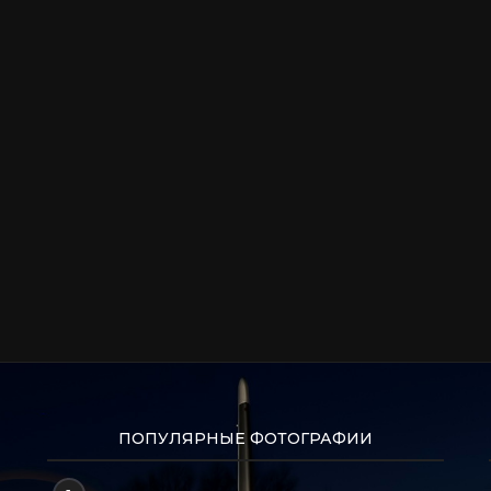
ПОПУЛЯРНЫЕ ФОТОГРАФИИ