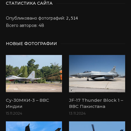
СТАТИСТИКА САЙТА
Опубликовано фотографий:
2,514
Всего авторов: 48
НОВЫЕ ФОТОГРАФИИ
Су-30МКИ-3 – ВВС
JF-17 Thunder Block 1 –
Индии
ВВС Пакистана
15.11.2024
13.11.2024