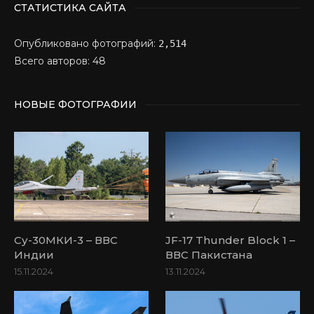
СТАТИСТИКА САЙТА
Опубликовано фотографий:
2,514
Всего авторов: 48
НОВЫЕ ФОТОГРАФИИ
Су-30МКИ-3 – ВВС
JF-17 Thunder Block 1 –
Индии
ВВС Пакистана
15.11.2024
13.11.2024