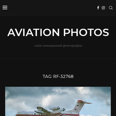
сайт авиационной фотографии
TAG:
RF-32768