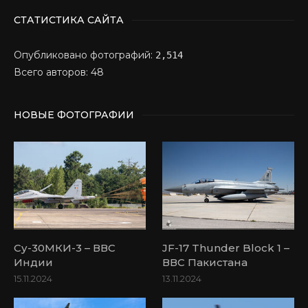
СТАТИСТИКА САЙТА
Опубликовано фотографий:
2,514
Всего авторов: 48
НОВЫЕ ФОТОГРАФИИ
Су-30МКИ-3 – ВВС
JF-17 Thunder Block 1 –
Индии
ВВС Пакистана
15.11.2024
13.11.2024