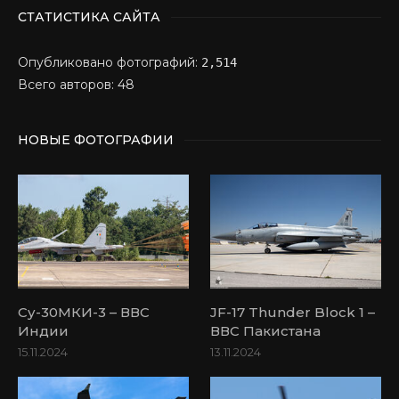
СТАТИСТИКА САЙТА
Опубликовано фотографий:
2,514
Всего авторов: 48
НОВЫЕ ФОТОГРАФИИ
Су-30МКИ-3 – ВВС
JF-17 Thunder Block 1 –
Индии
ВВС Пакистана
15.11.2024
13.11.2024