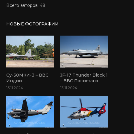
Всего авторов: 48
НОВЫЕ ФОТОГРАФИИ
Су-30МКИ-3 – ВВС
JF-17 Thunder Block 1
Индии
– ВВС Пакистана
15.11.2024
13.11.2024