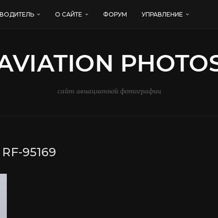
ВОДИТЕЛЬ
О САЙТЕ
ФОРУМ
УПРАВЛЕНИЕ
сайт авиационной фотографии
:
RF-95169