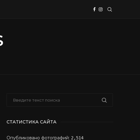
СТАТИСТИКА САЙТА
Опубликовано фотографий:
2,514