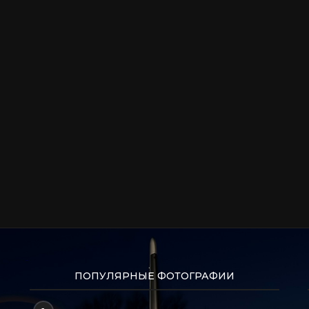
ПОПУЛЯРНЫЕ ФОТОГРАФИИ