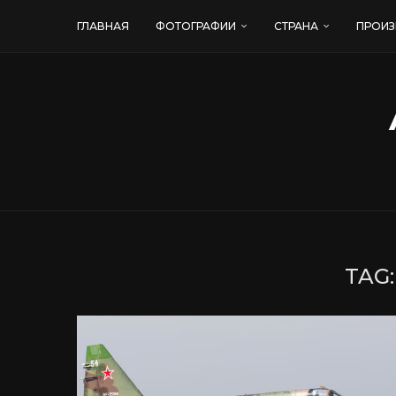
ГЛАВНАЯ
ФОТОГРАФИИ
СТРАНА
ПРОИЗ
TAG