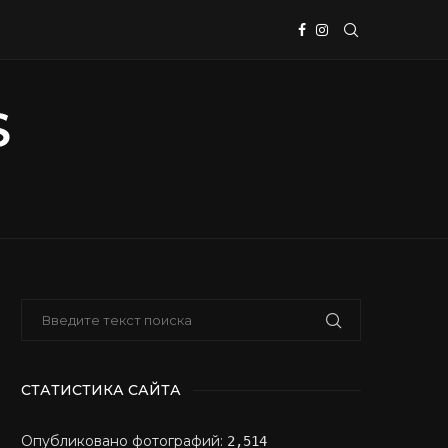
СТАТИСТИКА САЙТА
Опубликовано фотографий:
2,514