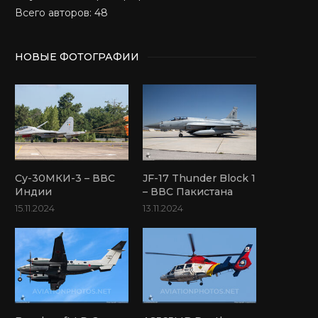
Всего авторов: 48
НОВЫЕ ФОТОГРАФИИ
Су-30МКИ-3 – ВВС
JF-17 Thunder Block 1
Индии
– ВВС Пакистана
15.11.2024
13.11.2024