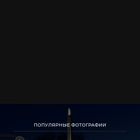
ПОПУЛЯРНЫЕ ФОТОГРАФИИ