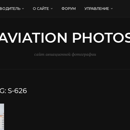
ВОДИТЕЛЬ
О САЙТЕ
ФОРУМ
УПРАВЛЕНИЕ
сайт авиационной фотографии
G:
S-626