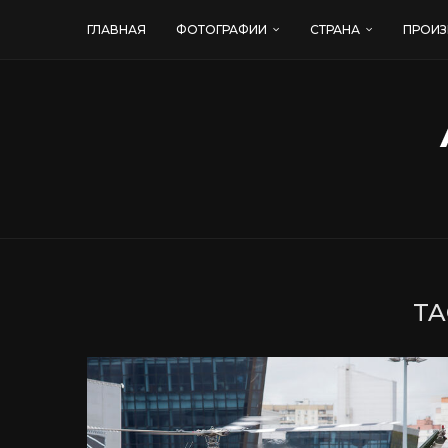
ГЛАВНАЯ
ФОТОГРАФИИ
СТРАНА
ПРОИЗ
TA