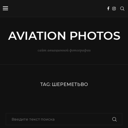
сайт авиационной фотографии
TAG:
ШЕРЕМЕТЬВО