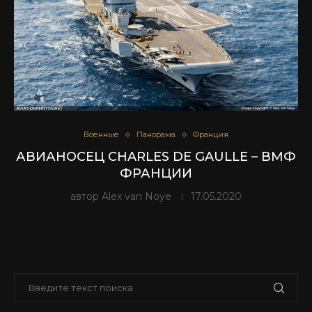
Военные
Панорама
Франция
АВИАНОСЕЦ CHARLES DE GAULLE – ВМФ
ФРАНЦИИ
автор
Alex van Noye
17.05.2020