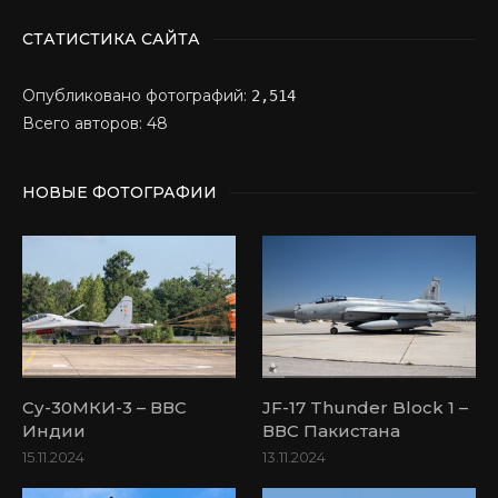
СТАТИСТИКА САЙТА
Опубликовано фотографий:
2,514
Всего авторов: 48
НОВЫЕ ФОТОГРАФИИ
Су-30МКИ-3 – ВВС
JF-17 Thunder Block 1 –
Индии
ВВС Пакистана
15.11.2024
13.11.2024