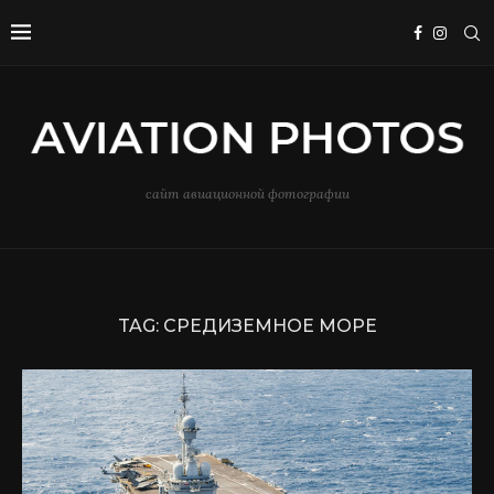
сайт авиационной фотографии
TAG:
СРЕДИЗЕМНОЕ МОРЕ