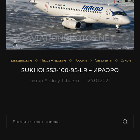
Гражданские
Пассажирские
Россия
Самолеты
Сухой
SUKHOI SSJ-100-95-LR – ИРАЭРО
автор
Andrey Tchursin
24.01.2021