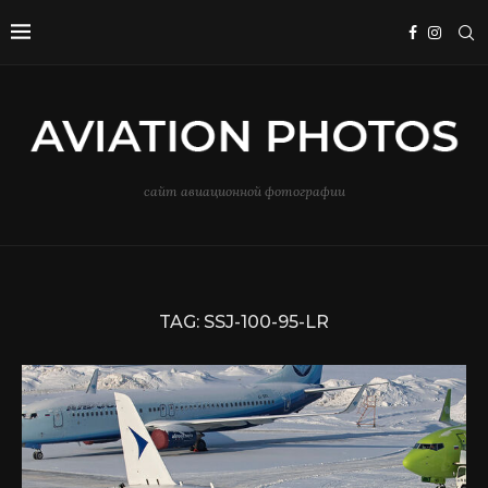
сайт авиационной фотографии
TAG:
SSJ-100-95-LR