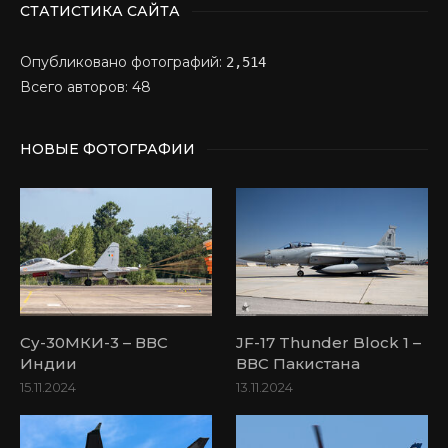
СТАТИСТИКА САЙТА
Опубликовано фотографий:
2,514
Всего авторов: 48
НОВЫЕ ФОТОГРАФИИ
Су-30МКИ-3 – ВВС
JF-17 Thunder Block 1 –
Индии
ВВС Пакистана
15.11.2024
13.11.2024