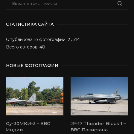
СТАТИСТИКА САЙТА
Опубликовано фотографий:
2,514
Всего авторов: 48
НОВЫЕ ФОТОГРАФИИ
Су-30МКИ-3 – ВВС
JF-17 Thunder Block 1 –
Индии
ВВС Пакистана