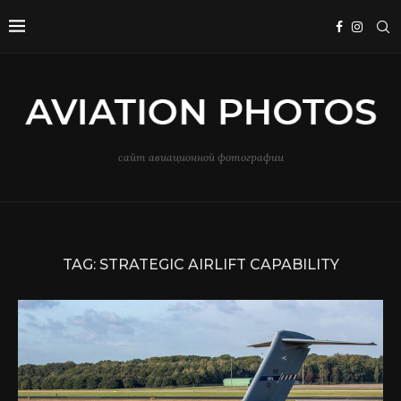
сайт авиационной фотографии
TAG:
STRATEGIC AIRLIFT CAPABILITY