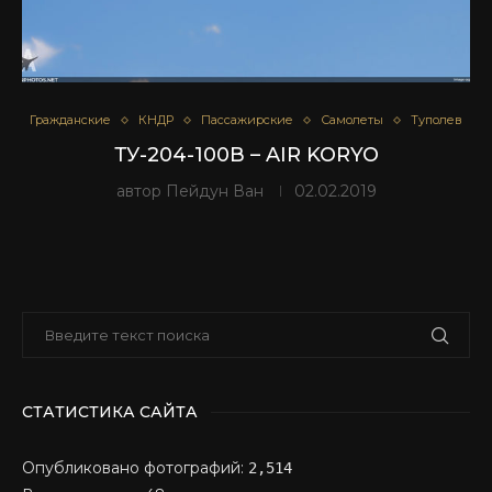
Гражданские
КНДР
Пассажирские
Самолеты
Туполев
ТУ-204-100В – AIR KORYO
автор
Пейдун Ван
02.02.2019
СТАТИСТИКА САЙТА
Опубликовано фотографий:
2,514