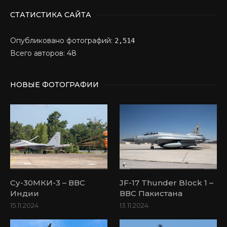
СТАТИСТИКА САЙТА
Опубликовано фотографий:
2,514
Всего авторов: 48
НОВЫЕ ФОТОГРАФИИ
Су-30МКИ-3 – ВВС
JF-17 Thunder Block 1 –
Индии
ВВС Пакистана
15.11.2024
13.11.2024