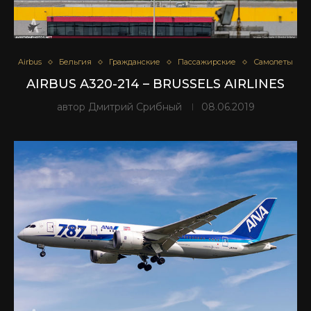
Airbus
Бельгия
Гражданские
Пассажирские
Самолеты
AIRBUS A320-214 – BRUSSELS AIRLINES
автор
Дмитрий Срибный
08.06.2019