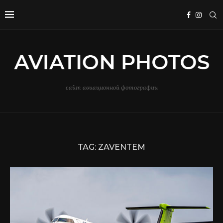
сайт авиационной фотографии
TAG:
ZAVENTEM