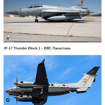
JF-17 Thunder Block 1 – ВВС Пакистана