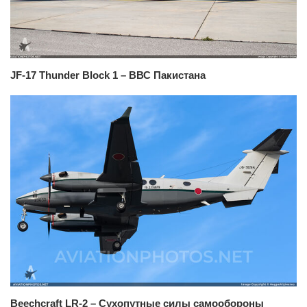
JF-17 Thunder Block 1 – ВВС Пакистана
Beechcraft LR-2 – Сухопутные силы самообороны