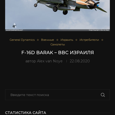
General Dynamics
Военные
Израиль
Истребители
Самолеты
F-16D BARAK – ВВС ИЗРАИЛЯ
автор
Alex van Noye
22.08.2020
СТАТИСТИКА САЙТА