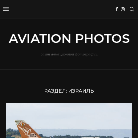
сайт авиационной фотографии
РАЗДЕЛ:
ИЗРАИЛЬ