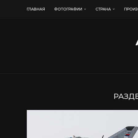
ГЛАВНАЯ
ФОТОГРАФИИ
СТРАНА
ПРОИЗ
РАЗДЕ