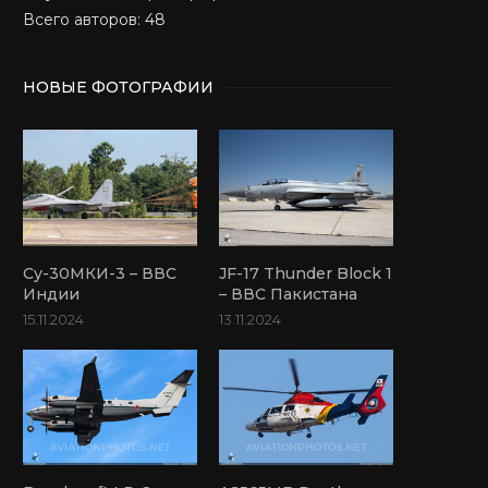
Всего авторов: 48
НОВЫЕ ФОТОГРАФИИ
Су-30МКИ-3 – ВВС
JF-17 Thunder Block 1
Индии
– ВВС Пакистана
15.11.2024
13.11.2024