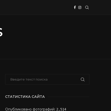
СТАТИСТИКА САЙТА
Опубликовано фотографий:
2,514