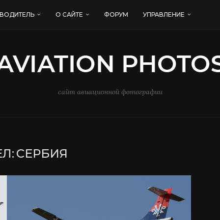
ВОДИТЕЛЬ
О САЙТЕ
ФОРУМ
УПРАВЛЕНИЕ
сайт авиационной фотографии
Л:
СЕРБИЯ