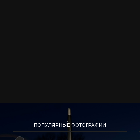
ПОПУЛЯРНЫЕ ФОТОГРАФИИ