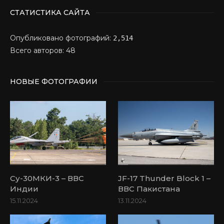
СТАТИСТИКА САЙТА
Опубликовано фотографий:
2,514
Всего авторов: 48
НОВЫЕ ФОТОГРАФИИ
Су-30МКИ-3 – ВВС
JF-17 Thunder Block 1 –
Индии
ВВС Пакистана
15.11.2024
13.11.2024