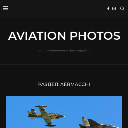
сайт авиационной фотографии
РАЗДЕЛ:
AERMACCHI