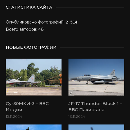
СТАТИСТИКА САЙТА
Опубликовано фотографий:
2,514
Всего авторов: 48
НОВЫЕ ФОТОГРАФИИ
Су-30МКИ-3 – ВВС
JF-17 Thunder Block 1 –
Индии
ВВС Пакистана
15.11.2024
13.11.2024