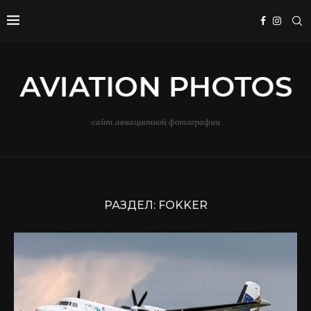
сайт авиационной фотографии
РАЗДЕЛ:
FOKKER