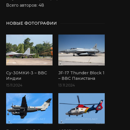
Всего авторов: 48
НОВЫЕ ФОТОГРАФИИ
Су-30МКИ-3 – ВВС
JF-17 Thunder Block 1
Индии
– ВВС Пакистана
15.11.2024
13.11.2024