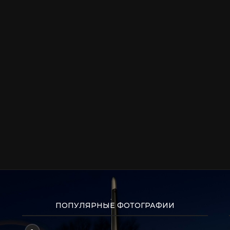
ПОПУЛЯРНЫЕ ФОТОГРАФИИ