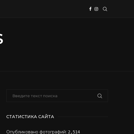
СТАТИСТИКА САЙТА
Опубликовано фотографий:
2,514