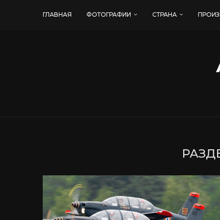
ГЛАВНАЯ
ФОТОГРАФИИ
СТРАНА
ПРОИЗ
РАЗДЕ