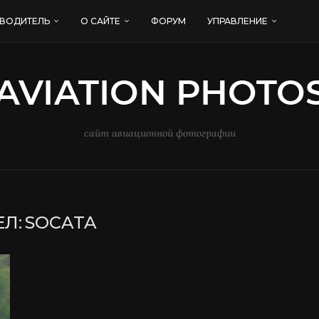
ВОДИТЕЛЬ
О САЙТЕ
ФОРУМ
УПРАВЛЕНИЕ
сайт авиационной фотографии
Л:
SOCATA