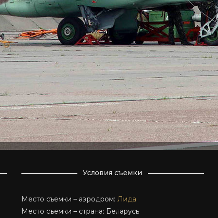
Условия съемки
Место съемки – аэродром:
Лида
Место съемки – страна: Беларусь