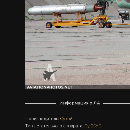
Информация о ЛА
Производитель:
Сухой
Тип летательного аппарата:
Су-25УБ