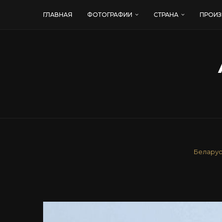
ГЛАВНАЯ
ФОТОГРАФИИ
СТРАНА
ПРОИЗ
Беларус