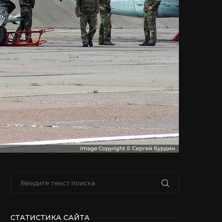
СТАТИСТИКА САЙТА