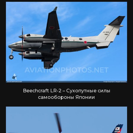
Beechcraft LR-2 – Сухопутные силы
самообороны Японии