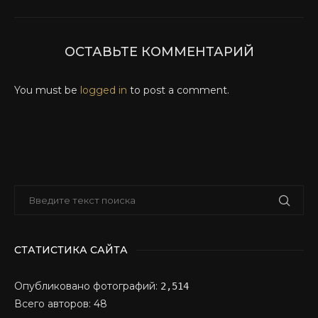
ОСТАВЬТЕ КОММЕНТАРИЙ
You must be
logged in
to post a comment.
СТАТИСТИКА САЙТА
Опубликовано фотографий:
2,514
Всего авторов: 48