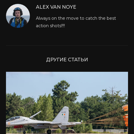
ALEX VAN NOYE
Always on the move to catch the best
action shots!!!!
ДРУГИЕ СТАТЬИ