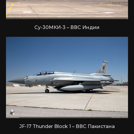
Су-30МКИ-3 – ВВС Индии
JF-17 Thunder Block 1 – ВВС Пакистана