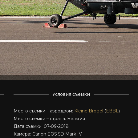
Условия съемки
Место съемки – аэродром:
Kleine Brogel
(
EBBL
)
Место съемки – страна: Бельгия
Дата съемки: 07-09-2018
Камера: Canon EOS 5D Mark IV