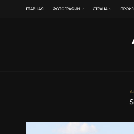
ГЛАВНАЯ
ФОТОГРАФИИ
СТРАНА
ПРОИЗ
Aé
S