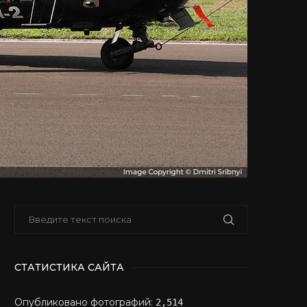
СТАТИСТИКА САЙТА
Опубликовано фотографий:
2,514