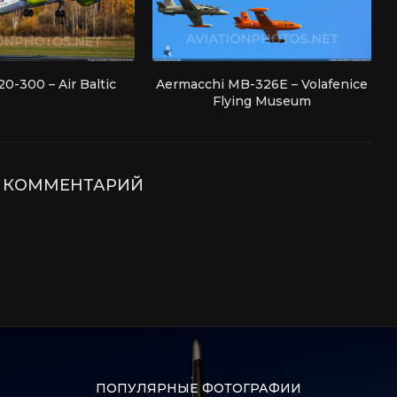
0-300 – Air Baltic
Aermacchi MB-326E – Volafenice
Flying Museum
Е КОММЕНТАРИЙ
ПОПУЛЯРНЫЕ ФОТОГРАФИИ