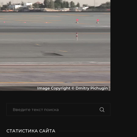
СТАТИСТИКА САЙТА