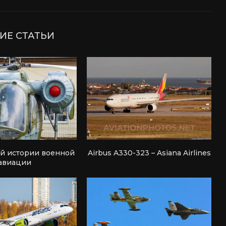
ИЕ СТАТЬИ
ей истории военной
Airbus A330-323 – Asiana Airlines
авиации