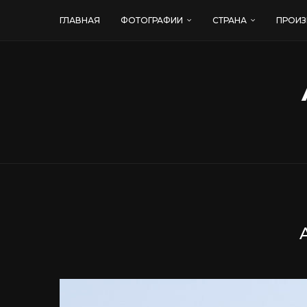
ГЛАВНАЯ
ФОТОГРАФИИ
СТРАНА
ПРОИЗ