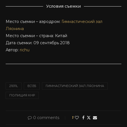
Условия съемки
Место съемки – аэродром:
Гимнастический зал
Ляонина
Место съемки – страна: Китай
Дата съемки: 09 сентябрь 2018
Автор:
richu
21011L
EC135
ГИМНАСТИЧЕСКИЙ ЗАЛ ЛЯОНИНА
ПОЛИЦИЯ КНР
0 comments
1