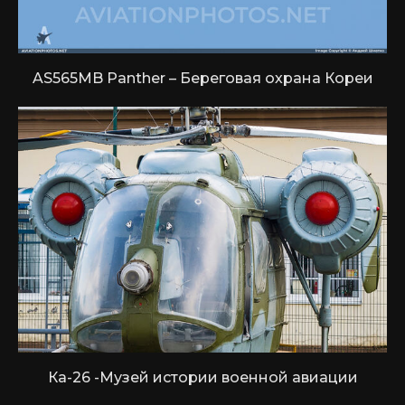
AS565MB Panther – Береговая охрана Кореи
Ка-26 -Музей истории военной авиации