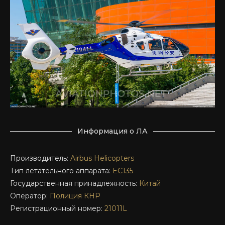
Информация о ЛА
Производитель:
Airbus Helicopters
Тип летательного аппарата:
EC135
Государственная принадлежность:
Китай
Оператор:
Полиция КНР
Регистрационный номер:
21011L