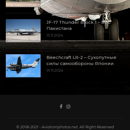
JF-17 Thunder Block 1 – ВВС
Пакистана
13.11.2024
Beechcraft LR-2 – Сухопутные
силы самообороны Японии
01.11.2024
© 2018-2021 - Aviationphotos.net. All Right Reserved