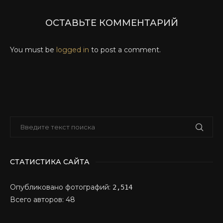
ОСТАВЬТЕ КОММЕНТАРИЙ
You must be
logged in
to post a comment.
СТАТИСТИКА САЙТА
Опубликовано фотографий:
2,514
Всего авторов: 48