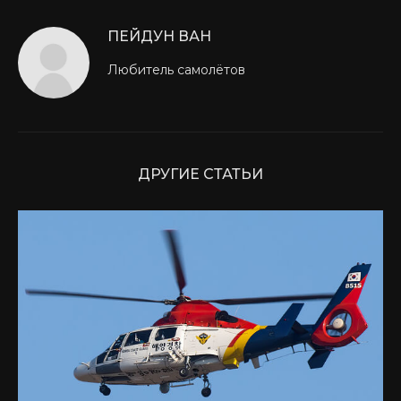
ПЕЙДУН ВАН
Любитель самолётов
ДРУГИЕ СТАТЬИ