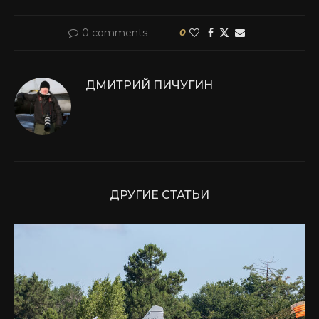
0 comments
0
ДМИТРИЙ ПИЧУГИН
ДРУГИЕ СТАТЬИ