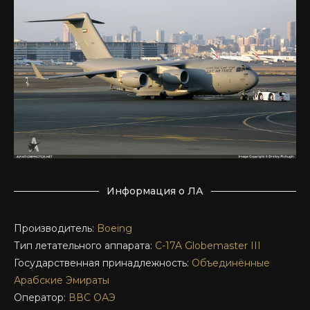
Информация о ЛА
Производитель:
Boeing
Тип летательного аппарата:
C-17A
Globemaster III
Государственная принадлежность:
Объединённые
Арабские Эмираты
Оператор:
ВВС ОАЭ