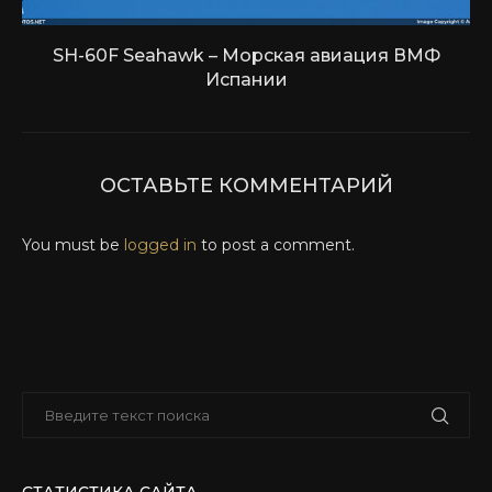
SH-60F Seahawk – Морская авиация ВМФ
Испании
ОСТАВЬТЕ КОММЕНТАРИЙ
You must be
logged in
to post a comment.
СТАТИСТИКА САЙТА