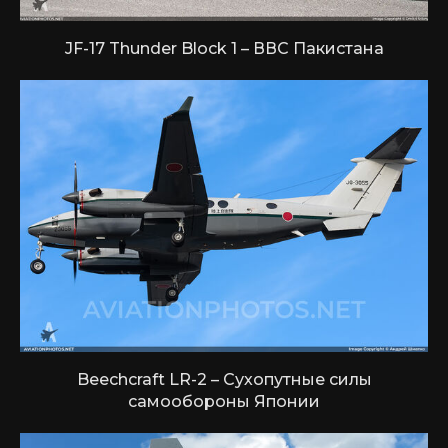
JF-17 Thunder Block 1 – ВВС Пакистана
Beechcraft LR-2 – Сухопутные силы
самообороны Японии