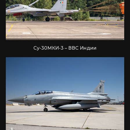
Су-30МКИ-3 – ВВС Индии