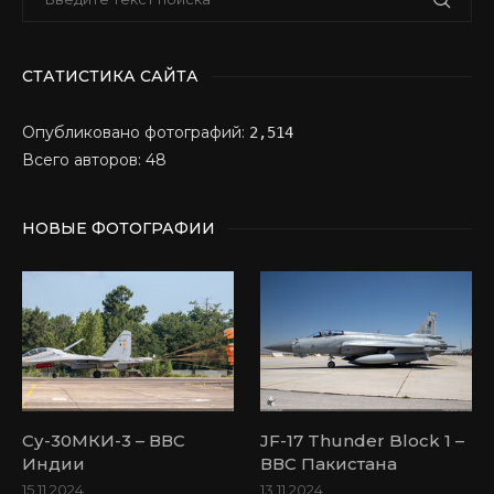
СТАТИСТИКА САЙТА
Опубликовано фотографий:
2,514
Всего авторов: 48
НОВЫЕ ФОТОГРАФИИ
Су-30МКИ-3 – ВВС
JF-17 Thunder Block 1 –
Индии
ВВС Пакистана
15.11.2024
13.11.2024