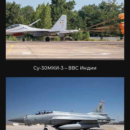
Су-30МКИ-3 – ВВС Индии