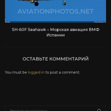
SH-60F Seahawk – Морская авиация ВМФ
Испании
ОСТАВЬТЕ КОММЕНТАРИЙ
You must be
logged in
to post a comment.